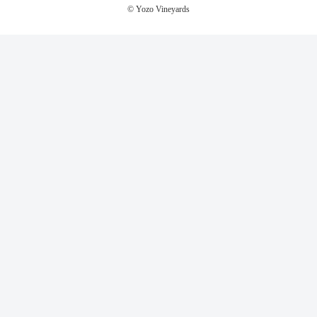
© Yozo Vineyards