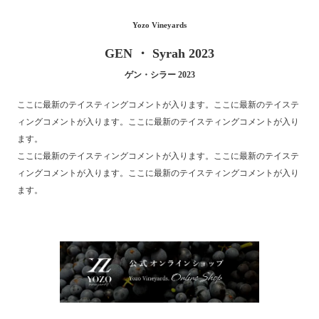
Yozo Vineyards
GEN ・ Syrah 2023
ゲン・シラー 2023
ここに最新のテイスティングコメントが入ります。ここに最新のテイステ
ィングコメントが入ります。ここに最新のテイスティングコメントが入り
ます。
ここに最新のテイスティングコメントが入ります。ここに最新のテイステ
ィングコメントが入ります。ここに最新のテイスティングコメントが入り
ます。