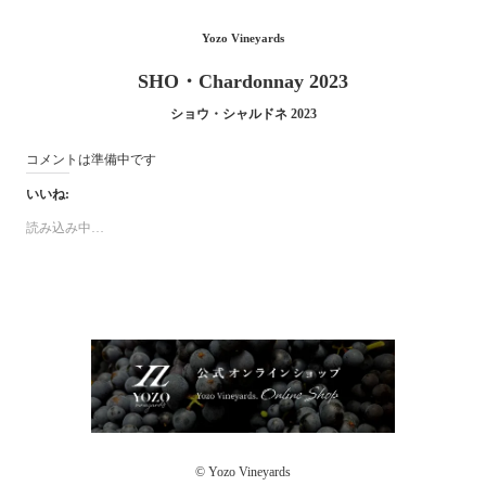
Yozo Vineyards
SHO・Chardonnay 2023
ショウ・シャルドネ 2023
コメントは準備中です
いいね:
読み込み中…
© Yozo Vineyards